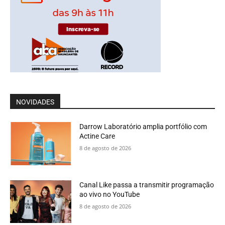
NOVIDADES
Darrow Laboratório amplia portfólio com
Actine Care
8 de agosto de 2026
Canal Like passa a transmitir programação
ao vivo no YouTube
8 de agosto de 2026