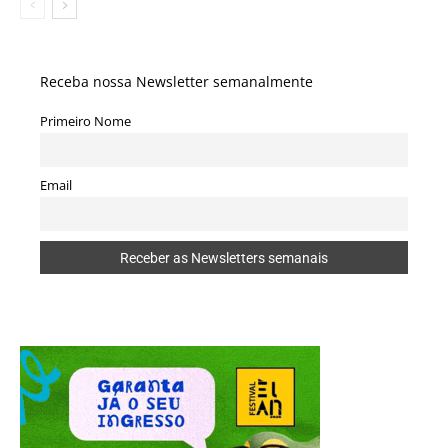
Receba nossa Newsletter semanalmente
Primeiro Nome
Email