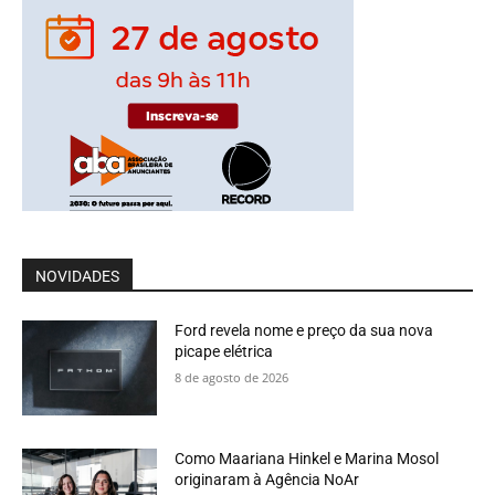
NOVIDADES
Ford revela nome e preço da sua nova
picape elétrica
8 de agosto de 2026
Como Maariana Hinkel e Marina Mosol
originaram à Agência NoAr