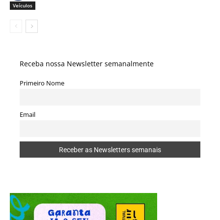
Veículos
Receba nossa Newsletter semanalmente
Primeiro Nome
Email