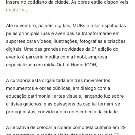
insere no cotidiano da cidade. As obras estão disponíveis
neste link
.
Até novembro, painéis digitais, MUBs e telas espalhadas
pelas principais ruas e avenidas se transformarão em
suportes para vídeos, ilustrações, fotografias e criações
digitais. Uma das grandes novidades da 9ª edição do
evento é parceria inédita com a Imobi, empresa
especializada em mídia Out of Home (OOH).
A curadoria está organizada em três movimentos:
monumentos e obras públicas, em diálogo com a
educação patrimonial; artes visuais, lançando luz sobre
artistas gaúchos; e as paisagens da capital tornam-se
protagonistas, convidando à redescoberta da cidade.
A iniciativa de colocar a cidade como tela culmina em 29