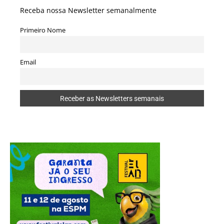
Receba nossa Newsletter semanalmente
Primeiro Nome
Email