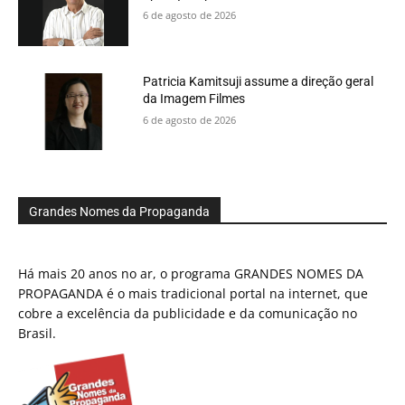
6 de agosto de 2026
Patricia Kamitsuji assume a direção geral
da Imagem Filmes
6 de agosto de 2026
Grandes Nomes da Propaganda
Há mais 20 anos no ar, o programa GRANDES NOMES DA
PROPAGANDA é o mais tradicional portal na internet, que
cobre a excelência da publicidade e da comunicação no
Brasil.