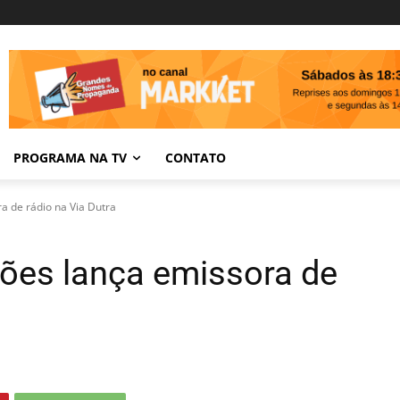
PROGRAMA NA TV
CONTATO
a de rádio na Via Dutra
ões lança emissora de