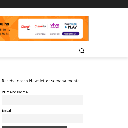
Receba nossa Newsletter semanalmente
Primeiro Nome
Email