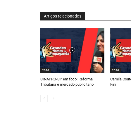
Artigos relacionados
2026
2026
SINAPRO-SP em foco: Reforma
Camila Couto
Tributária e mercado publicitário
Fini