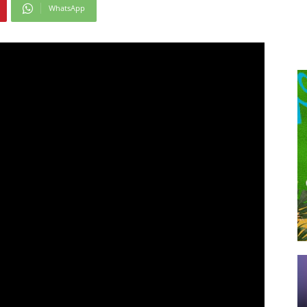
WhatsApp