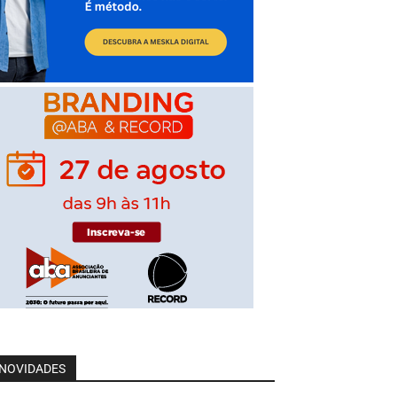
NOVIDADES