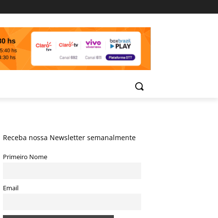
Receba nossa Newsletter semanalmente
Primeiro Nome
Email