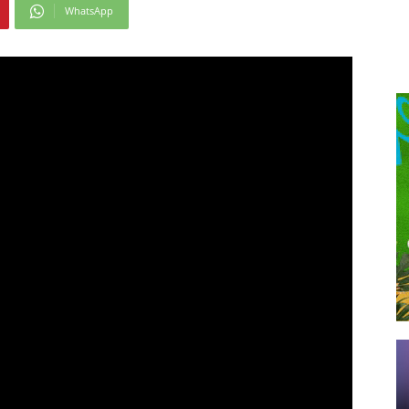
WhatsApp