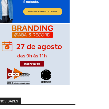
NOVIDADES