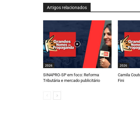
Artigos relacionados
2026
2026
SINAPRO-SP em foco: Reforma
Camila Couto
Tributária e mercado publicitário
Fini