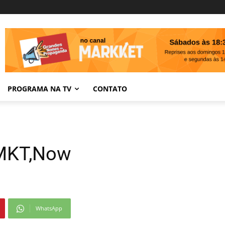
PROGRAMA NA TV
CONTATO
 MKT,Now
WhatsApp