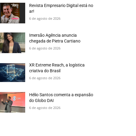
Revista Empresario Digital está no
ar!
6 de agosto de 2026
Imersão Agência anuncia
chegada de Pietra Cartiano
6 de agosto de 2026
XR Extreme Reach, a logística
criativa do Brasil
6 de agosto de 2026
Hélio Santos comenta a expansão
do Globo DAI
6 de agosto de 2026