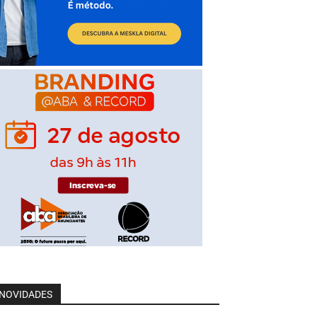
NOVIDADES