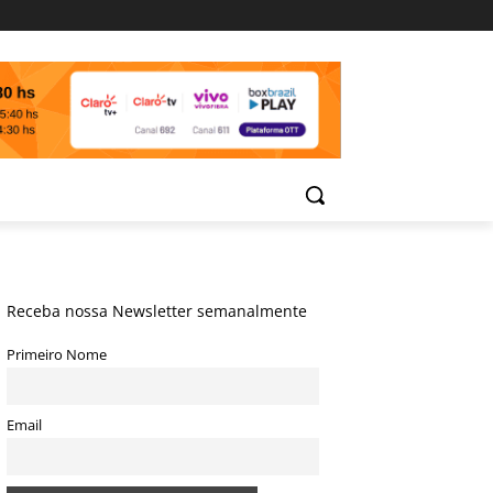
Receba nossa Newsletter semanalmente
Primeiro Nome
Email