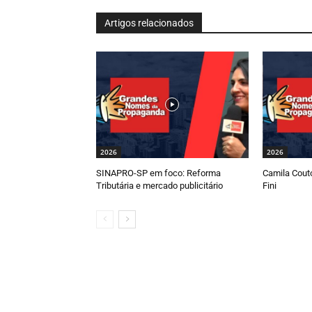
Artigos relacionados
2026
2026
SINAPRO-SP em foco: Reforma
Camila Couto
Tributária e mercado publicitário
Fini