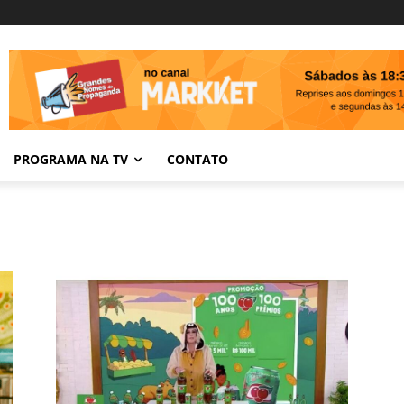
PROGRAMA NA TV
CONTATO