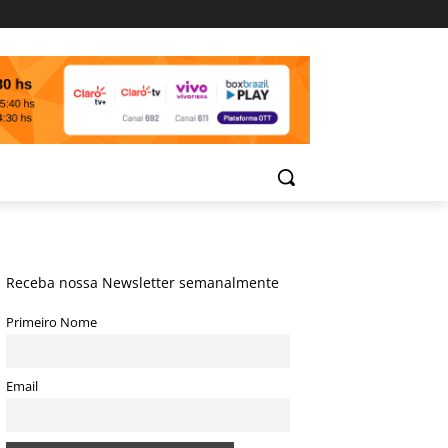
Receba nossa Newsletter semanalmente
Primeiro Nome
Email