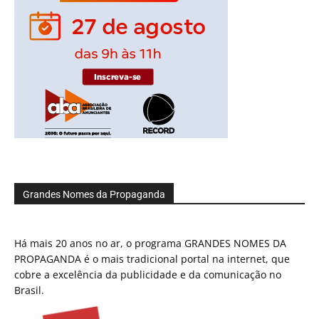
Grandes Nomes da Propaganda
Há mais 20 anos no ar, o programa GRANDES NOMES DA
PROPAGANDA é o mais tradicional portal na internet, que
cobre a excelência da publicidade e da comunicação no
Brasil.