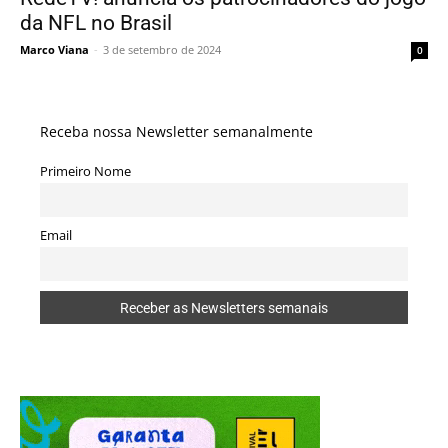
da NFL no Brasil
Marco Viana
-
3 de setembro de 2024
0
Receba nossa Newsletter semanalmente
Primeiro Nome
Email