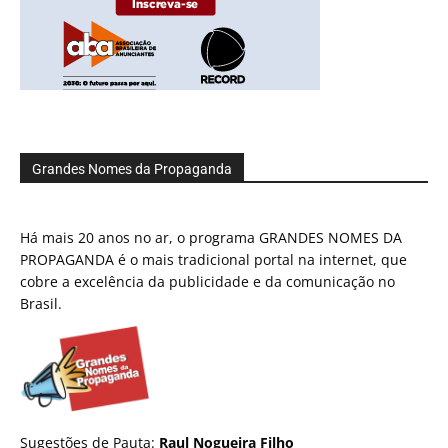
Grandes Nomes da Propaganda
Há mais 20 anos no ar, o programa GRANDES NOMES DA
PROPAGANDA é o mais tradicional portal na internet, que
cobre a excelência da publicidade e da comunicação no
Brasil.
Sugestões de Pauta:
Raul Nogueira Filho