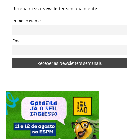
Receba nossa Newsletter semanalmente
Primeiro Nome
Email