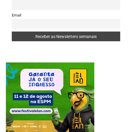
Email