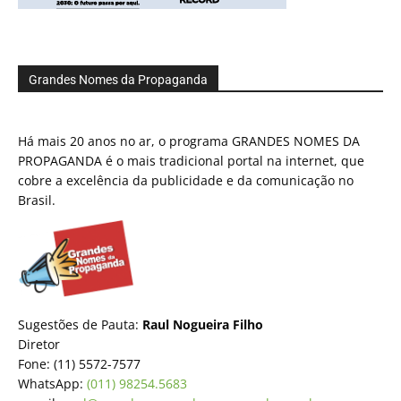
Grandes Nomes da Propaganda
Há mais 20 anos no ar, o programa GRANDES NOMES DA
PROPAGANDA é o mais tradicional portal na internet, que
cobre a excelência da publicidade e da comunicação no
Brasil.
Sugestões de Pauta:
Raul Nogueira Filho
Diretor
Fone: (11) 5572-7577
WhatsApp:
(011) 98254.5683