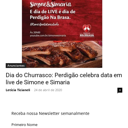
Anunciantes
Dia do Churrasco: Perdigão celebra data em
live de Simone e Simaria
Letícia Ticianeli
-
24 de abril de 2020
0
Receba nossa Newsletter semanalmente
Primeiro Nome