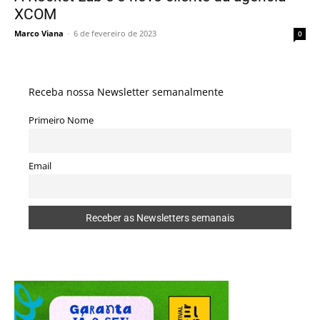
XCOM
Marco Viana
-
6 de fevereiro de 2023
0
Receba nossa Newsletter semanalmente
Primeiro Nome
Email