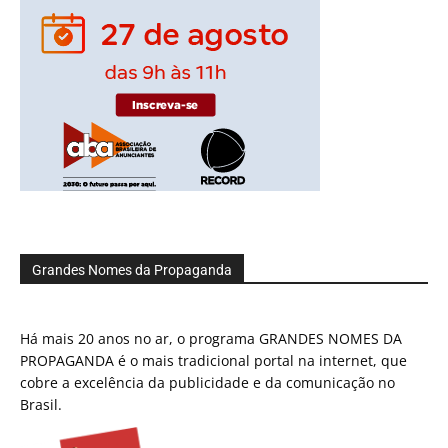
Grandes Nomes da Propaganda
Há mais 20 anos no ar, o programa GRANDES NOMES DA
PROPAGANDA é o mais tradicional portal na internet, que
cobre a excelência da publicidade e da comunicação no
Brasil.