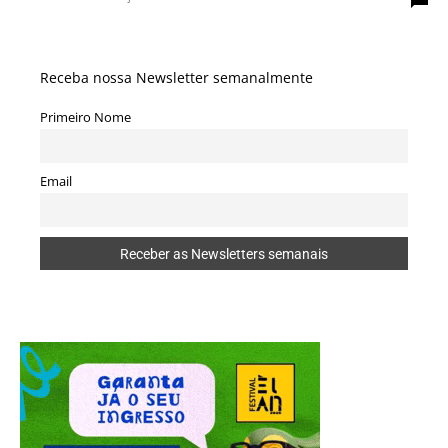
Receba nossa Newsletter semanalmente
Primeiro Nome
Email