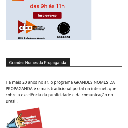
Grandes Nomes da Propaganda
Há mais 20 anos no ar, o programa GRANDES NOMES DA
PROPAGANDA é o mais tradicional portal na internet, que
cobre a excelência da publicidade e da comunicação no
Brasil.