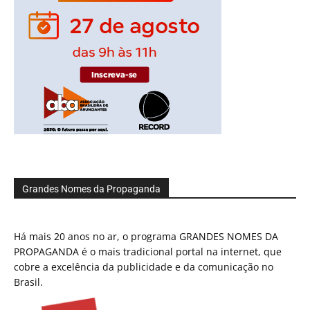
Grandes Nomes da Propaganda
Há mais 20 anos no ar, o programa GRANDES NOMES DA
PROPAGANDA é o mais tradicional portal na internet, que
cobre a excelência da publicidade e da comunicação no
Brasil.