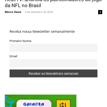
da NFL no Brasil
Marco Viana
-
3 de setembro de 2024
0
Receba nossa Newsletter semanalmente
Primeiro Nome
Email