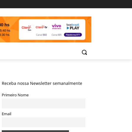
Receba nossa Newsletter semanalmente
Primeiro Nome
Email