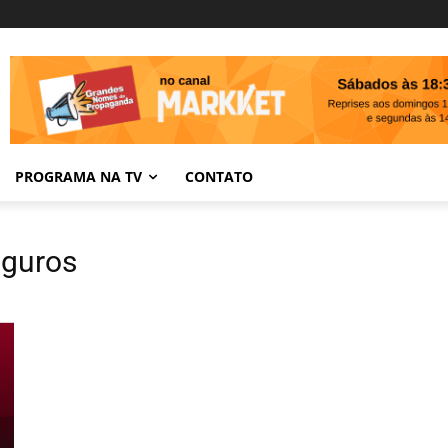
PROGRAMA NA TV
CONTATO
eguros