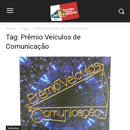
Home
Tags
Prêmio Veículos de Comunicação
Tag: Prêmio Veículos de
Comunicação
Veículos