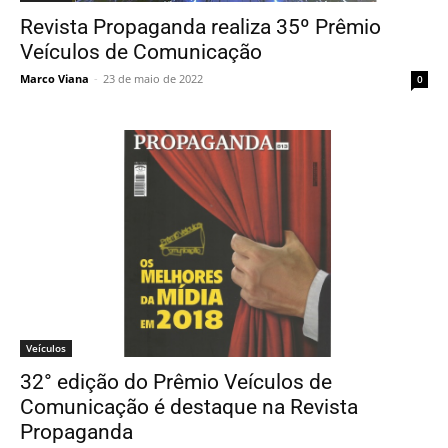
Revista Propaganda realiza 35º Prêmio
Veículos de Comunicação
Marco Viana
-
23 de maio de 2022
0
Veículos
32° edição do Prêmio Veículos de
Comunicação é destaque na Revista
Propaganda