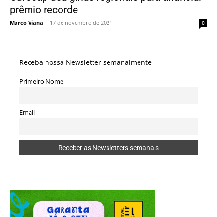
prêmio recorde
Marco Viana
-
17 de novembro de 2021
0
Receba nossa Newsletter semanalmente
Primeiro Nome
Email