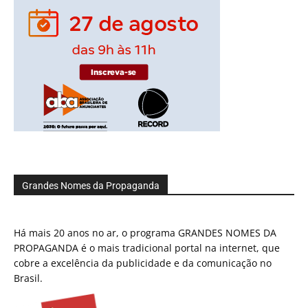
Grandes Nomes da Propaganda
Há mais 20 anos no ar, o programa GRANDES NOMES DA
PROPAGANDA é o mais tradicional portal na internet, que
cobre a excelência da publicidade e da comunicação no
Brasil.