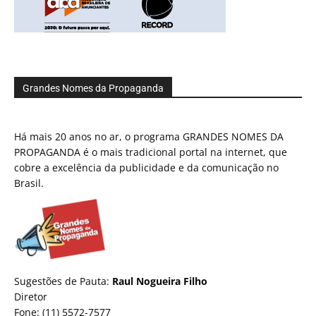
Grandes Nomes da Propaganda
Há mais 20 anos no ar, o programa GRANDES NOMES DA
PROPAGANDA é o mais tradicional portal na internet, que
cobre a excelência da publicidade e da comunicação no
Brasil.
Sugestões de Pauta:
Raul Nogueira Filho
Diretor
Fone: (11) 5572-7577