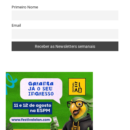
Primeiro Nome
Email