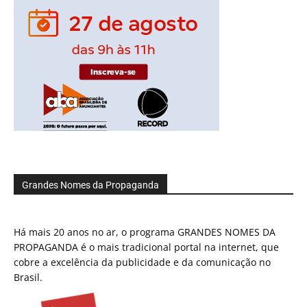
Grandes Nomes da Propaganda
Há mais 20 anos no ar, o programa GRANDES NOMES DA
PROPAGANDA é o mais tradicional portal na internet, que
cobre a excelência da publicidade e da comunicação no
Brasil.