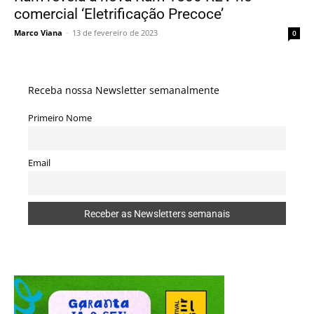
comercial ‘Eletrificação Precoce’
Marco Viana
-
13 de fevereiro de 2023
0
Receba nossa Newsletter semanalmente
Primeiro Nome
Email