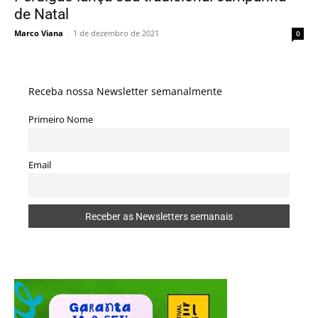
de Natal
Marco Viana
-
1 de dezembro de 2021
0
Receba nossa Newsletter semanalmente
Primeiro Nome
Email