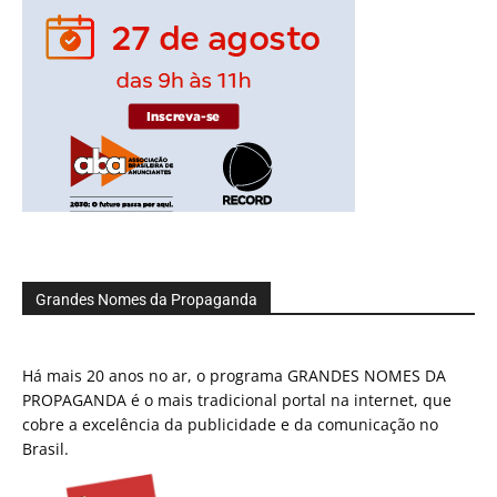
Grandes Nomes da Propaganda
Há mais 20 anos no ar, o programa GRANDES NOMES DA
PROPAGANDA é o mais tradicional portal na internet, que
cobre a excelência da publicidade e da comunicação no
Brasil.