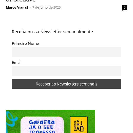
Marco Viana2
-
7 de julho de 2026
0
Receba nossa Newsletter semanalmente
Primeiro Nome
Email