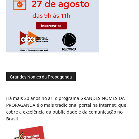
Grandes Nomes da Propaganda
Há mais 20 anos no ar, o programa GRANDES NOMES DA
PROPAGANDA é o mais tradicional portal na internet, que
cobre a excelência da publicidade e da comunicação no
Brasil.