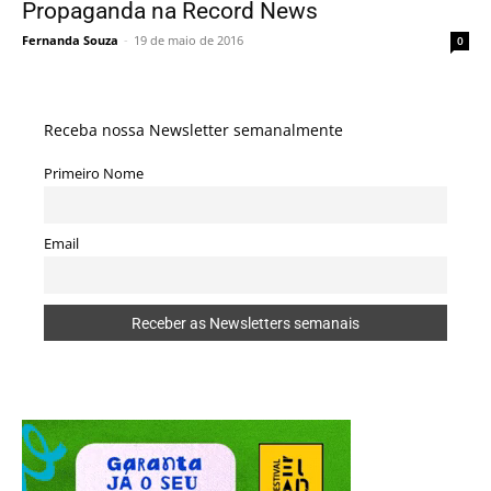
Propaganda na Record News
Fernanda Souza
-
19 de maio de 2016
0
Receba nossa Newsletter semanalmente
Primeiro Nome
Email