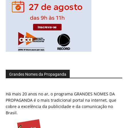
Grandes Nomes da Propaganda
Há mais 20 anos no ar, o programa GRANDES NOMES DA
PROPAGANDA é o mais tradicional portal na internet, que
cobre a excelência da publicidade e da comunicação no
Brasil.