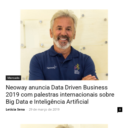
Mercado
Neoway anuncia Data Driven Business
2019 com palestras internacionais sobre
Big Data e Inteligência Artificial
Leticia Sena
-
29 de março de 2019
0