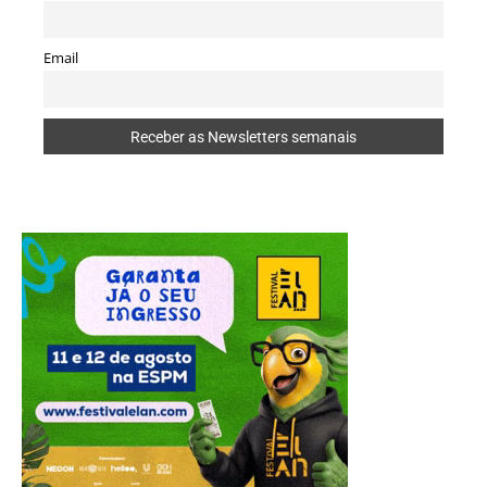
Email