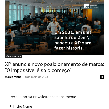
Anunciantes
XP anuncia novo posicionamento de marca:
“O impossível é só o começo”
Marco Viana
-
8 de maio de 2023
0
Receba nossa Newsletter semanalmente
Primeiro Nome