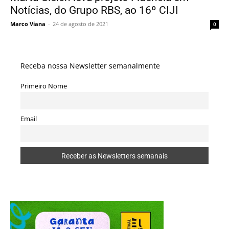
Notícias, do Grupo RBS, ao 16º CIJI
Marco Viana
-
24 de agosto de 2021
0
Receba nossa Newsletter semanalmente
Primeiro Nome
Email