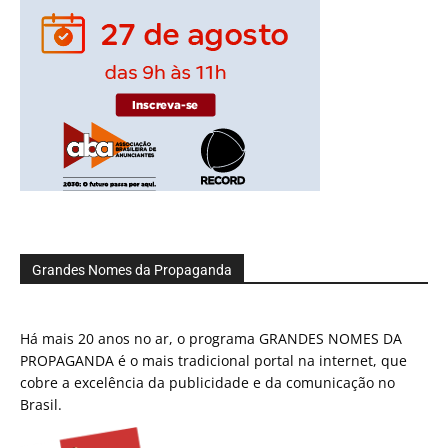
Grandes Nomes da Propaganda
Há mais 20 anos no ar, o programa GRANDES NOMES DA
PROPAGANDA é o mais tradicional portal na internet, que
cobre a excelência da publicidade e da comunicação no
Brasil.