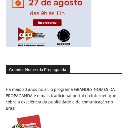
Grandes Nomes da Propaganda
Há mais 20 anos no ar, o programa GRANDES NOMES DA
PROPAGANDA é o mais tradicional portal na internet, que
cobre a excelência da publicidade e da comunicação no
Brasil.