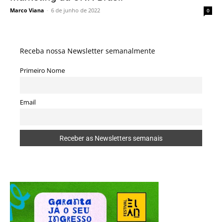
Marco Viana
-
6 de junho de 2022
0
Receba nossa Newsletter semanalmente
Primeiro Nome
Email