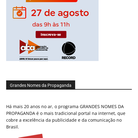
Grandes Nomes da Propaganda
Há mais 20 anos no ar, o programa GRANDES NOMES DA
PROPAGANDA é o mais tradicional portal na internet, que
cobre a excelência da publicidade e da comunicação no
Brasil.