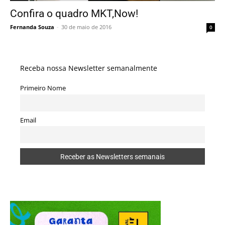
Confira o quadro MKT,Now!
Fernanda Souza
-
30 de maio de 2016
0
Receba nossa Newsletter semanalmente
Primeiro Nome
Email