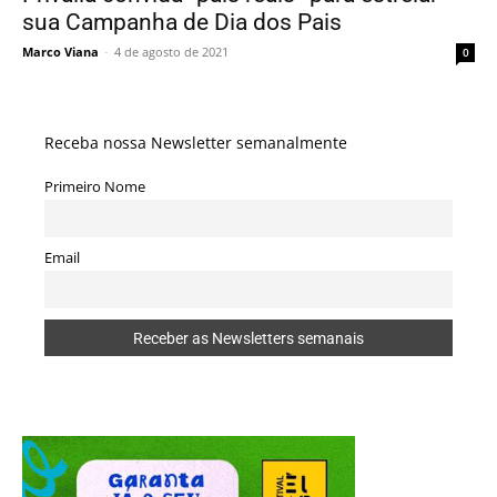
sua Campanha de Dia dos Pais
Marco Viana
-
4 de agosto de 2021
0
Receba nossa Newsletter semanalmente
Primeiro Nome
Email