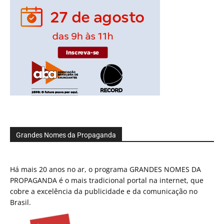
Grandes Nomes da Propaganda
Há mais 20 anos no ar, o programa GRANDES NOMES DA
PROPAGANDA é o mais tradicional portal na internet, que
cobre a excelência da publicidade e da comunicação no
Brasil.