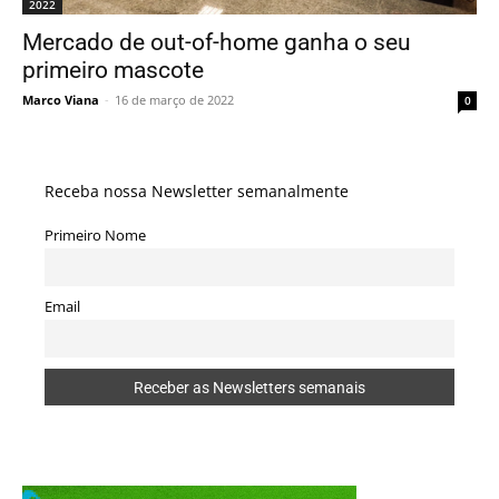
2022
Mercado de out-of-home ganha o seu
primeiro mascote
Marco Viana
-
16 de março de 2022
0
Receba nossa Newsletter semanalmente
Primeiro Nome
Email