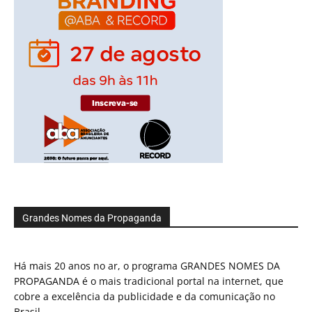
Grandes Nomes da Propaganda
Há mais 20 anos no ar, o programa GRANDES NOMES DA
PROPAGANDA é o mais tradicional portal na internet, que
cobre a excelência da publicidade e da comunicação no
Brasil.