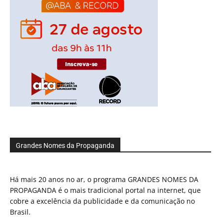
Grandes Nomes da Propaganda
Há mais 20 anos no ar, o programa GRANDES NOMES DA
PROPAGANDA é o mais tradicional portal na internet, que
cobre a excelência da publicidade e da comunicação no
Brasil.