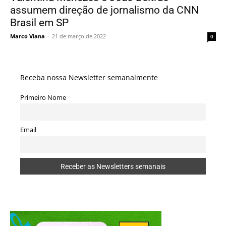
assumem direção de jornalismo da CNN
Brasil em SP
Marco Viana
-
21 de março de 2022
0
Receba nossa Newsletter semanalmente
Primeiro Nome
Email