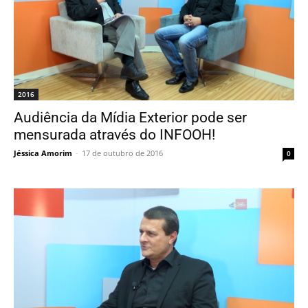
2016
Audiência da Mídia Exterior pode ser
mensurada através do INFOOH!
Jéssica Amorim
-
17 de outubro de 2016
0