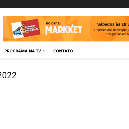
PROGRAMA NA TV
CONTATO
 2022