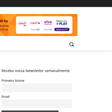
Receba nossa Newsletter semanalmente
Primeiro Nome
Email