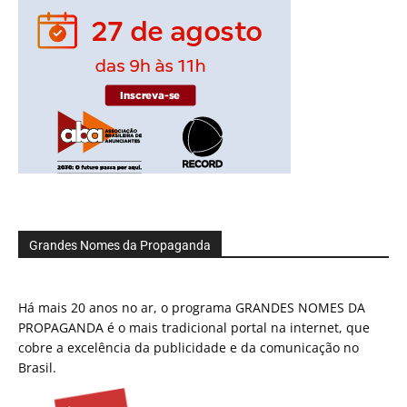
Grandes Nomes da Propaganda
Há mais 20 anos no ar, o programa GRANDES NOMES DA
PROPAGANDA é o mais tradicional portal na internet, que
cobre a excelência da publicidade e da comunicação no
Brasil.