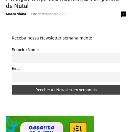
de Natal
Marco Viana
-
1 de dezembro de 2021
0
Receba nossa Newsletter semanalmente
Primeiro Nome
Email