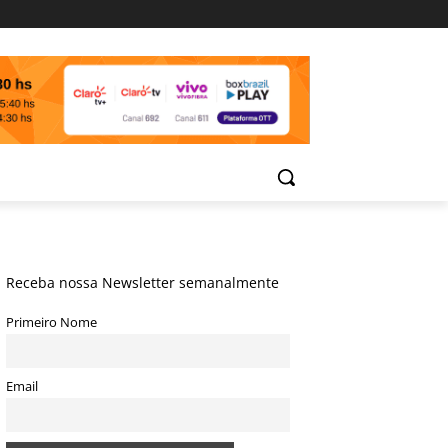
Receba nossa Newsletter semanalmente
Primeiro Nome
Email