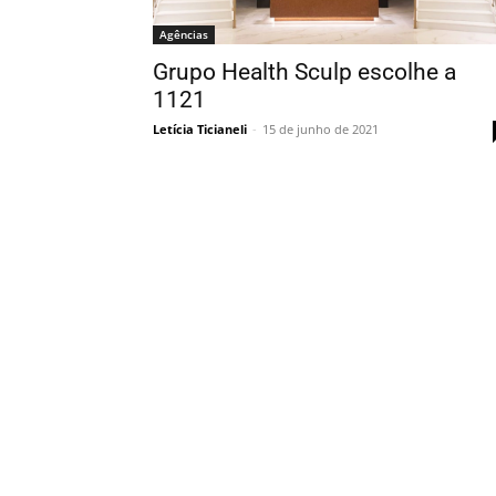
Agências
Grupo Health Sculp escolhe a
1121
Letícia Ticianeli
-
15 de junho de 2021