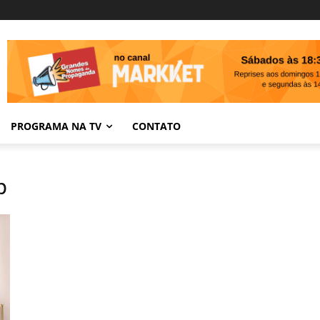
PROGRAMA NA TV
CONTATO
p