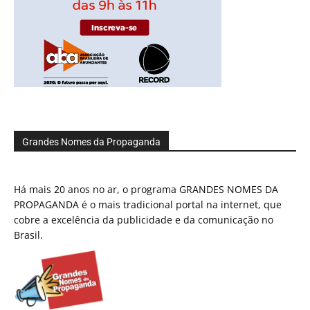
Grandes Nomes da Propaganda
Há mais 20 anos no ar, o programa GRANDES NOMES DA
PROPAGANDA é o mais tradicional portal na internet, que
cobre a excelência da publicidade e da comunicação no
Brasil.