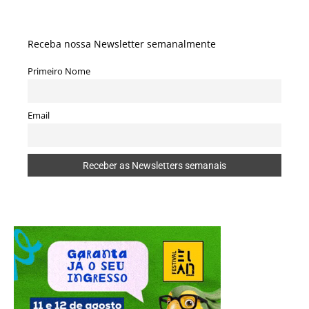
Receba nossa Newsletter semanalmente
Primeiro Nome
Email