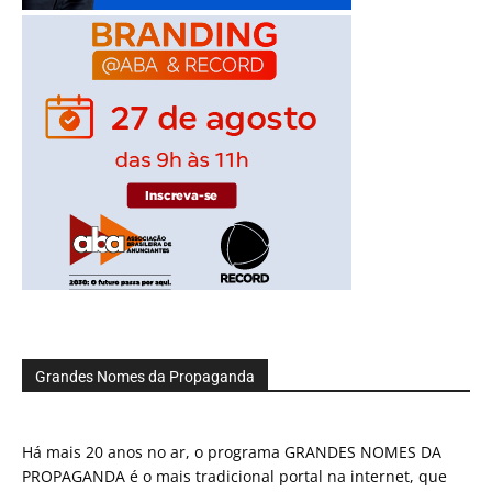
Grandes Nomes da Propaganda
Há mais 20 anos no ar, o programa GRANDES NOMES DA
PROPAGANDA é o mais tradicional portal na internet, que