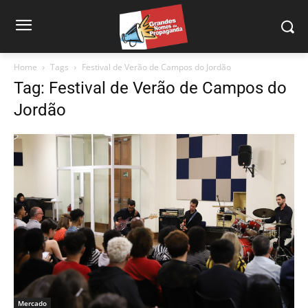
Home
Tags
Festival de Verão de Campos do Jordão
Tag: Festival de Verão de Campos do
Jordão
Mercado