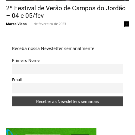
2º Festival de Verão de Campos do Jordão
– 04 e 05/fev
Marco Viana
-
1 de fevereiro de 2023
0
Receba nossa Newsletter semanalmente
Primeiro Nome
Email