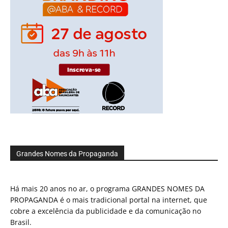
Grandes Nomes da Propaganda
Há mais 20 anos no ar, o programa GRANDES NOMES DA
PROPAGANDA é o mais tradicional portal na internet, que
cobre a excelência da publicidade e da comunicação no
Brasil.