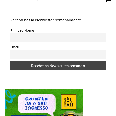
Receba nossa Newsletter semanalmente
Primeiro Nome
Email