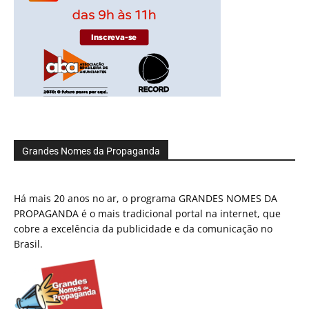
Grandes Nomes da Propaganda
Há mais 20 anos no ar, o programa GRANDES NOMES DA
PROPAGANDA é o mais tradicional portal na internet, que
cobre a excelência da publicidade e da comunicação no
Brasil.