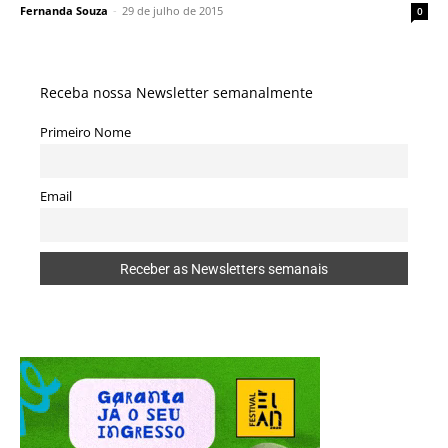
Fernanda Souza
-
29 de julho de 2015
0
Receba nossa Newsletter semanalmente
Primeiro Nome
Email