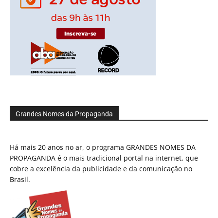
Grandes Nomes da Propaganda
Há mais 20 anos no ar, o programa GRANDES NOMES DA
PROPAGANDA é o mais tradicional portal na internet, que
cobre a excelência da publicidade e da comunicação no
Brasil.