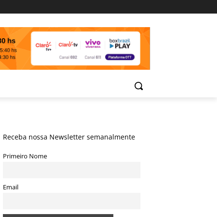
Receba nossa Newsletter semanalmente
Primeiro Nome
Email