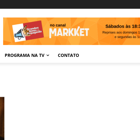
PROGRAMA NA TV
CONTATO