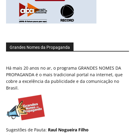
Grandes Nomes da Propaganda
Há mais 20 anos no ar, o programa GRANDES NOMES DA
PROPAGANDA é o mais tradicional portal na internet, que
cobre a excelência da publicidade e da comunicação no
Brasil.
Sugestões de Pauta:
Raul Nogueira Filho