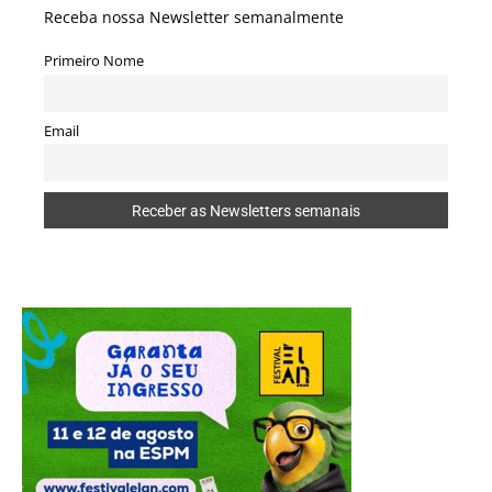
Receba nossa Newsletter semanalmente
Primeiro Nome
Email