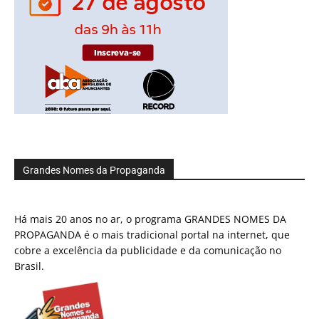
Grandes Nomes da Propaganda
Há mais 20 anos no ar, o programa GRANDES NOMES DA
PROPAGANDA é o mais tradicional portal na internet, que
cobre a excelência da publicidade e da comunicação no
Brasil.