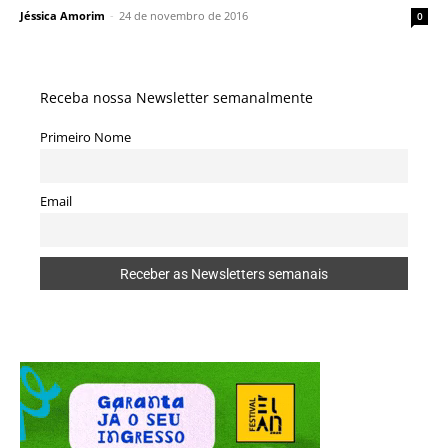
Jéssica Amorim
-
24 de novembro de 2016
0
Receba nossa Newsletter semanalmente
Primeiro Nome
Email