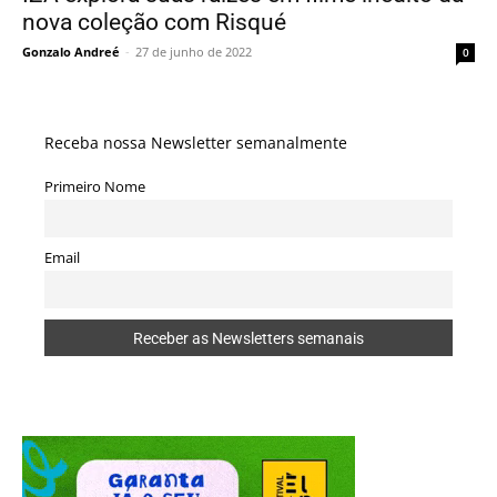
nova coleção com Risqué
Gonzalo Andreé
-
27 de junho de 2022
0
Receba nossa Newsletter semanalmente
Primeiro Nome
Email