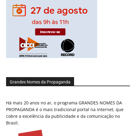
Grandes Nomes da Propaganda
Há mais 20 anos no ar, o programa GRANDES NOMES DA
PROPAGANDA é o mais tradicional portal na internet, que
cobre a excelência da publicidade e da comunicação no
Brasil.