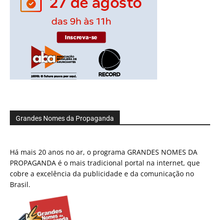
Grandes Nomes da Propaganda
Há mais 20 anos no ar, o programa GRANDES NOMES DA
PROPAGANDA é o mais tradicional portal na internet, que
cobre a excelência da publicidade e da comunicação no
Brasil.