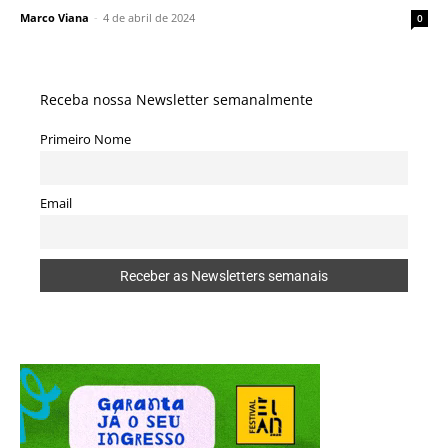
Marco Viana
-
4 de abril de 2024
0
Receba nossa Newsletter semanalmente
Primeiro Nome
Email