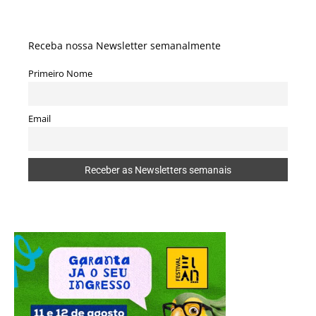
Receba nossa Newsletter semanalmente
Primeiro Nome
Email