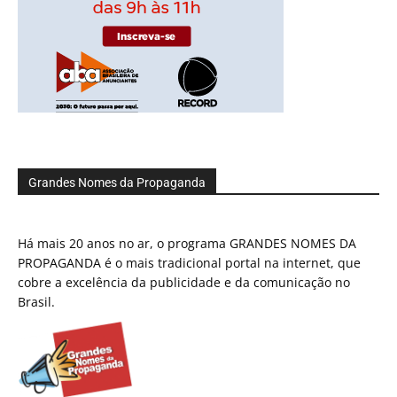
Grandes Nomes da Propaganda
Há mais 20 anos no ar, o programa GRANDES NOMES DA
PROPAGANDA é o mais tradicional portal na internet, que
cobre a excelência da publicidade e da comunicação no
Brasil.