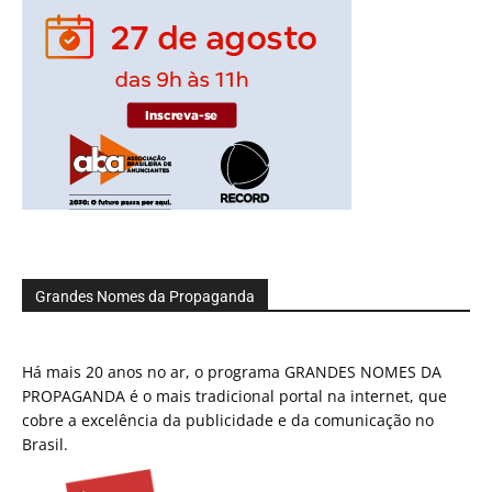
Grandes Nomes da Propaganda
Há mais 20 anos no ar, o programa GRANDES NOMES DA
PROPAGANDA é o mais tradicional portal na internet, que
cobre a excelência da publicidade e da comunicação no
Brasil.