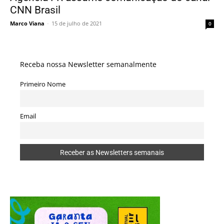
CNN Brasil
Marco Viana
-
15 de julho de 2021
0
Receba nossa Newsletter semanalmente
Primeiro Nome
Email