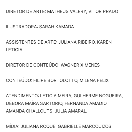
DIRETOR DE ARTE: MATHEUS VALERY, VITOR PRADO
ILUSTRADORA: SARAH KAMADA
ASSISTENTES DE ARTE: JULIANA RIBEIRO, KAREN
LETICIA
DIRETOR DE CONTEÚDO: WAGNER XIMENES
CONTEÚDO: FILIPE BORTOLOTTO, MILENA FELIX
ATENDIMENTO: LETICIA MEIRA, GULHERME NOGUEIRA,
DÉBORA MAÍRA SARTORIO, FERNANDA AMADIO,
AMANDA CHALLOUTS, JULIA AMARAL.
MÍDIA: JULIANA ROQUE, GABRIELLE MARCOUIZOS,