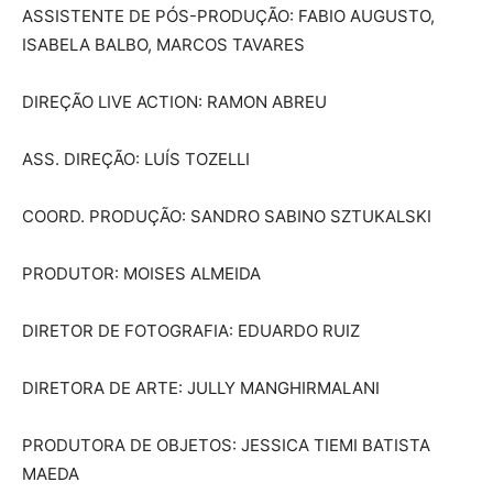
ASSISTENTE DE PÓS-PRODUÇÃO: FABIO AUGUSTO,
ISABELA BALBO, MARCOS TAVARES
DIREÇÃO LIVE ACTION: RAMON ABREU
ASS. DIREÇÃO: LUÍS TOZELLI
COORD. PRODUÇÃO: SANDRO SABINO SZTUKALSKI
PRODUTOR: MOISES ALMEIDA
DIRETOR DE FOTOGRAFIA: EDUARDO RUIZ
DIRETORA DE ARTE: JULLY MANGHIRMALANI
PRODUTORA DE OBJETOS: JESSICA TIEMI BATISTA
MAEDA