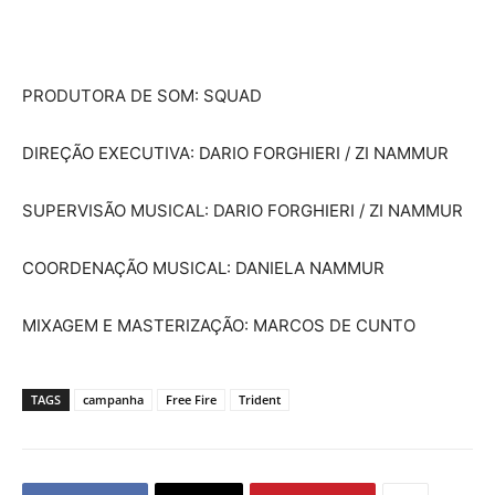
PRODUTORA DE SOM: SQUAD
DIREÇÃO EXECUTIVA: DARIO FORGHIERI / ZI NAMMUR
SUPERVISÃO MUSICAL: DARIO FORGHIERI / ZI NAMMUR
COORDENAÇÃO MUSICAL: DANIELA NAMMUR
MIXAGEM E MASTERIZAÇÃO: MARCOS DE CUNTO
TAGS
campanha
Free Fire
Trident