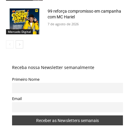
99 reforça compromisso em campanha
com MC Hariel
7 de agosto de 2026
Mercado Digital
Receba nossa Newsletter semanalmente
Primeiro Nome
Email