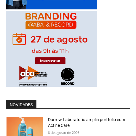
NOVIDADES
Darrow Laboratório amplia portfólio com
Actine Care
8 de agosto de 2026