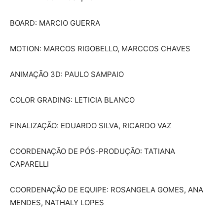
BOARD: MARCIO GUERRA
MOTION: MARCOS RIGOBELLO, MARCCOS CHAVES
ANIMAÇÃO 3D: PAULO SAMPAIO
COLOR GRADING: LETICIA BLANCO
FINALIZAÇÃO: EDUARDO SILVA, RICARDO VAZ
COORDENAÇÃO DE PÓS-PRODUÇÃO: TATIANA
CAPARELLI
COORDENAÇÃO DE EQUIPE: ROSANGELA GOMES, ANA
MENDES, NATHALY LOPES