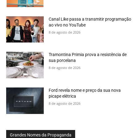
Canal Like passa a transmitir programação
ao vivo no YouTube
8 de agosto de 2026
Tramontina Primia prova a resistência de
sua porcelana
8 de agosto de 2026
Ford revela nome e preço da sua nova
picape elétrica
8 de agosto de 2026
Grandes Nomes da Propaganda