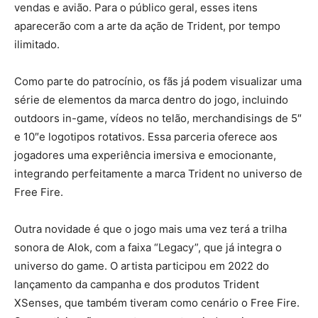
vendas e avião. Para o público geral, esses itens
aparecerão com a arte da ação de Trident, por tempo
ilimitado.
Como parte do patrocínio, os fãs já podem visualizar uma
série de elementos da marca dentro do jogo, incluindo
outdoors in-game, vídeos no telão, merchandisings de 5″
e 10″e logotipos rotativos. Essa parceria oferece aos
jogadores uma experiência imersiva e emocionante,
integrando perfeitamente a marca Trident no universo de
Free Fire.
Outra novidade é que o jogo mais uma vez terá a trilha
sonora de Alok, com a faixa “Legacy”, que já integra o
universo do game. O artista participou em 2022 do
lançamento da campanha e dos produtos Trident
XSenses, que também tiveram como cenário o Free Fire.