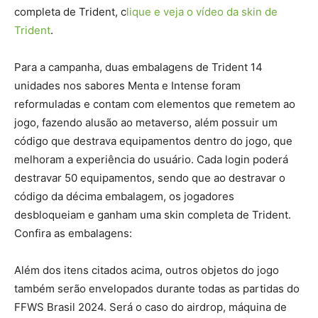
completa de Trident, c
lique e veja o vídeo da skin de
Trident
.
Para a campanha, duas embalagens de Trident 14
unidades nos sabores Menta e Intense foram
reformuladas e contam com elementos que remetem ao
jogo, fazendo alusão ao metaverso, além possuir um
código que destrava equipamentos dentro do jogo, que
melhoram a experiência do usuário. Cada login poderá
destravar 50 equipamentos, sendo que ao destravar o
código da décima embalagem, os jogadores
desbloqueiam e ganham uma skin completa de Trident.
Confira as embalagens:
Além dos itens citados acima, outros objetos do jogo
também serão envelopados durante todas as partidas do
FFWS Brasil 2024. Será o caso do airdrop, máquina de