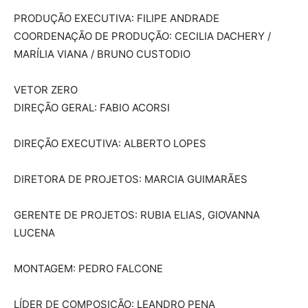
PRODUÇÃO EXECUTIVA: FILIPE ANDRADE
COORDENAÇÃO DE PRODUÇÃO: CECILIA DACHERY /
MARÍLIA VIANA / BRUNO CUSTODIO
VETOR ZERO
DIREÇÃO GERAL: FABIO ACORSI
DIREÇÃO EXECUTIVA: ALBERTO LOPES
DIRETORA DE PROJETOS: MARCIA GUIMARÃES
GERENTE DE PROJETOS: RUBIA ELIAS, GIOVANNA
LUCENA
MONTAGEM: PEDRO FALCONE
LÍDER DE COMPOSIÇÃO: LEANDRO PENA