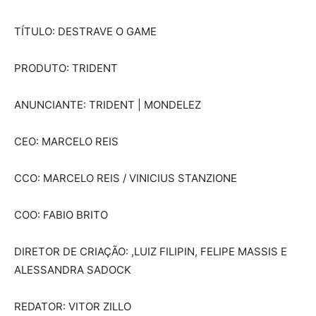
TÍTULO: DESTRAVE O GAME
PRODUTO: TRIDENT
ANUNCIANTE: TRIDENT | MONDELEZ
CEO: MARCELO REIS
CCO: MARCELO REIS / VINICIUS STANZIONE
COO: FABIO BRITO
DIRETOR DE CRIAÇÃO: ,LUIZ FILIPIN, FELIPE MASSIS E
ALESSANDRA SADOCK
REDATOR: VITOR ZILLO