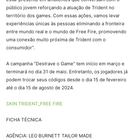
público jovem reforçando a atuação de Trident no
território dos games. Com essas ações, vamos levar
experiências únicas às pessoas eliminando a fronteira
entre mundo real e o mundo de Free Fire, promovendo
uma conexão muito próxima de Trident com o
consumidor”.
A campanha “Destrave o Game” tem início em março e
terminará no dia 31 de maio. Entretanto, os jogadores já
podem trocar seus códigos desde o dia 15 de fevereiro
até o dia 15 de agosto de 2024.
SKIN TRIDENT_FREE FIRE
FICHA TÉCNICA
AGÊNCIA: LEO BURNETT TAILOR MADE