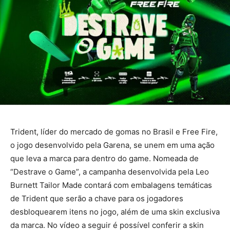
Trident, líder do mercado de gomas no Brasil e Free Fire,
o jogo desenvolvido pela Garena, se unem em uma ação
que leva a marca para dentro do game. Nomeada de
“Destrave o Game”, a campanha desenvolvida pela Leo
Burnett Tailor Made contará com embalagens temáticas
de Trident que serão a chave para os jogadores
desbloquearem itens no jogo, além de uma skin exclusiva
da marca. No vídeo a seguir é possível conferir a skin