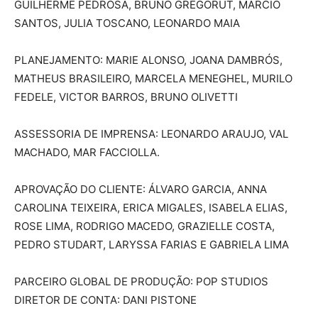
GUILHERME PEDROSA, BRUNO GREGORUT, MARCIO
SANTOS, JULIA TOSCANO, LEONARDO MAIA
PLANEJAMENTO: MARIE ALONSO, JOANA DAMBRÓS,
MATHEUS BRASILEIRO, MARCELA MENEGHEL, MURILO
FEDELE, VICTOR BARROS, BRUNO OLIVETTI
ASSESSORIA DE IMPRENSA: LEONARDO ARAUJO, VAL
MACHADO, MAR FACCIOLLA.
APROVAÇÃO DO CLIENTE: ÁLVARO GARCIA, ANNA
CAROLINA TEIXEIRA, ERICA MIGALES, ISABELA ELIAS,
ROSE LIMA, RODRIGO MACEDO, GRAZIELLE COSTA,
PEDRO STUDART, LARYSSA FARIAS E GABRIELA LIMA
PARCEIRO GLOBAL DE PRODUÇÃO: POP STUDIOS
DIRETOR DE CONTA: DANI PISTONE