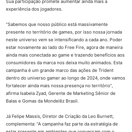
Sua participação promete aumentar ainda mais a
experiência dos jogadores.
“Sabemos que nosso público está massivamente
presente no território de games, por isso nossa jornada
neste universo vem se intensificando a cada ano. Poder
estar novamente ao lado do Free Fire, agora de maneira
ainda mais conectada ao game e trazendo benefícios aos
consumidores da marca nos deixa muito animados. Esta
campanha é um grande marco das ações de Trident
dentro do universo gamer ao longo de 2024, onde vamos
fortalecer ainda mais nossa presença no território”,
afirma Isabela Zyad, Gerente de Marketing Sênior de
Balas e Gomas da Mondelēz Brasil.
Já Felipe Massis, Diretor de Criação da Leo Burnett,
complementa: “A campanha faz parte da estratégia de
estar presente em ambientes que conversam com o