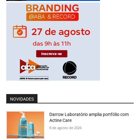
NOVIDADES
Darrow Laboratório amplia portfólio com
Actine Care
8 de agosto de 2026