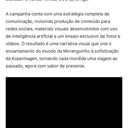
A campanha conta com uma estratégia completa de
comunicação, incluindo produção de conteúdo para
redes sociais, materiais visuais desenvolvidos com uso
de inteligência artificial e um ensaio exclusivo de fotos e
vídeos. O resultado é uma narrativa visual que une o
encantamento do mundo da Moranguinho à sofisticação
da Kopenhagen, tornando cada mordida uma viagem ao
passado, agora com sabor de presente.