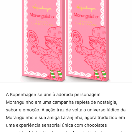
A Kopenhagen se une à adorada personagem
Moranguinho em uma campanha repleta de nostalgia,
sabor e emoção. A ação traz de volta o universo lúdico da
Moranguinho e sua amiga Laranjinha, agora traduzido em
uma experiência sensorial única com chocolates