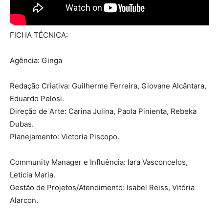
FICHA TÉCNICA:
Agência: Ginga
Redação Criativa: Guilherme Ferreira, Giovane Alcântara,
Eduardo Pelosi.
Direção de Arte: Carina Julina, Paola Pinienta, Rebeka
Dubas.
Planejamento: Victoria Piscopo.
Community Manager e Influência: Iara Vasconcelos,
Letícia Maria.
Gestão de Projetos/Atendimento: Isabel Reiss, Vitória
Alarcon.