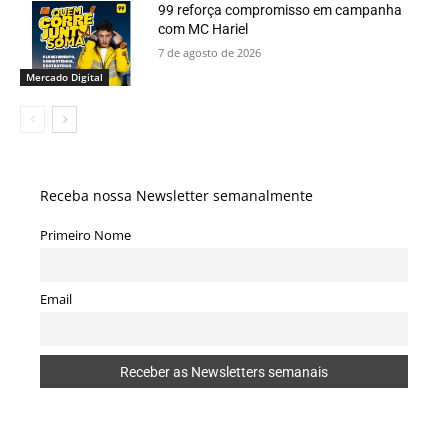
99 reforça compromisso em campanha
com MC Hariel
7 de agosto de 2026
Mercado Digital
Receba nossa Newsletter semanalmente
Primeiro Nome
Email