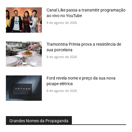
Canal Like passa a transmitir programação
ao vivo no YouTube
8 de agosto de 2026
Tramontina Primia prova a resistência de
sua porcelana
8 de agosto de 2026
Ford revela nome e preço da sua nova
picape elétrica
8 de agosto de 2026
Grandes Nomes da Propaganda