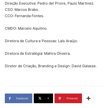
Direção Executiva: Pedro del Priore, Paulo Martinez.
CSO: Marcos Brabo.
CCO: Fernanda Fontes.
CMDO: Marcelo Aquilino.
Diretora de Cultura e Pessoas: Laís Araújo.
Diretora de Estratégia: Mahira Oliveira.
Diretor de Criação, Branding e Design: David Galasse.
Facebook
X
Pinterest