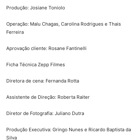
Produção: Josiane Toniolo
Operação: Malu Chagas, Carolina Rodrigues e Thais
Ferreira
Aprovação cliente: Rosane Fantinelli
Ficha Técnica Zepp Filmes
Diretora de cena: Fernanda Rotta
Assistente de Direção: Roberta Raiter
Diretor de Fotografia: Juliano Dutra
Produção Executiva: Gringo Nunes e Ricardo Baptista da
Silva