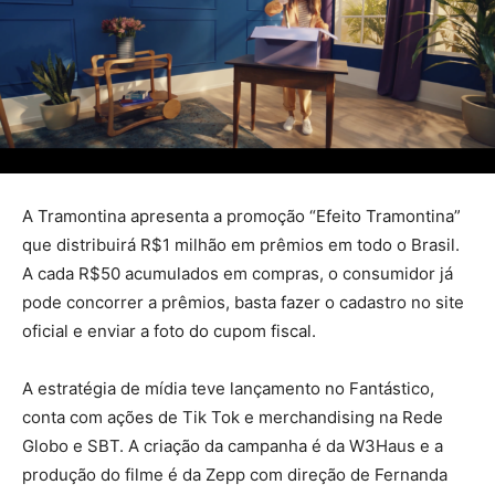
A Tramontina apresenta a promoção “Efeito Tramontina”
que distribuirá R$1 milhão em prêmios em todo o Brasil.
A cada R$50 acumulados em compras, o consumidor já
pode concorrer a prêmios, basta fazer o cadastro no site
oficial e enviar a foto do cupom fiscal.
A estratégia de mídia teve lançamento no Fantástico,
conta com ações de Tik Tok e merchandising na Rede
Globo e SBT. A criação da campanha é da W3Haus e a
produção do filme é da Zepp com direção de Fernanda