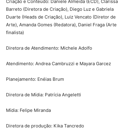
Criação e Conteúdo: Daniele Almeida (ECD), Clarissa
Barreto (Diretora de Criação), Diego Luz e Gabriela
Duarte (Heads de Criação), Luiz Vencato (Diretor de
Arte), Amanda Gomes (Redatora), Daniel Fraga (Arte
finalista)
Diretora de Atendimento: Michele Adolfo
Atendimento: Andrea Cambruzzi e Mayara Garcez
Planejamento: Enéias Brum
Diretora de Mídia: Patrícia Angeletti
Mídia: Felipe Miranda
Diretora de produção: Kika Tancredo