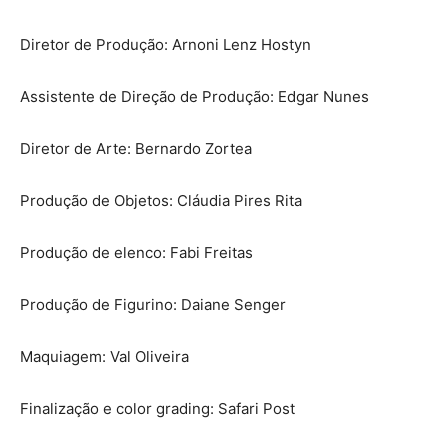
Diretor de Produção: Arnoni Lenz Hostyn
Assistente de Direção de Produção: Edgar Nunes
Diretor de Arte: Bernardo Zortea
Produção de Objetos: Cláudia Pires Rita
Produção de elenco: Fabi Freitas
Produção de Figurino: Daiane Senger
Maquiagem: Val Oliveira
Finalização e color grading: Safari Post