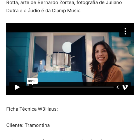
Rotta, arte de Bernardo Zortea, fotografia de Juliano
Dutra e o áudio é da Clamp Music.
Ficha Técnica W3Haus:
Cliente: Tramontina