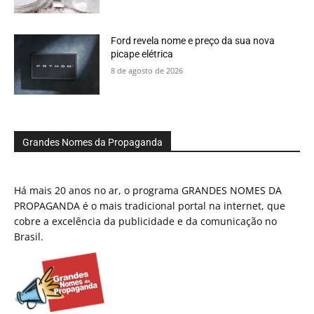
Ford revela nome e preço da sua nova
picape elétrica
8 de agosto de 2026
Grandes Nomes da Propaganda
Há mais 20 anos no ar, o programa GRANDES NOMES DA
PROPAGANDA é o mais tradicional portal na internet, que
cobre a excelência da publicidade e da comunicação no
Brasil.