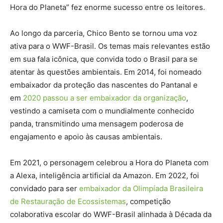
Hora do Planeta” fez enorme sucesso entre os leitores.
Ao longo da parceria, Chico Bento se tornou uma voz
ativa para o WWF-Brasil. Os temas mais relevantes estão
em sua fala icônica, que convida todo o Brasil para se
atentar às questões ambientais. Em 2014, foi nomeado
embaixador da proteção das nascentes do Pantanal e
em
2020 passou a ser embaixador da organização
,
vestindo a camiseta com o mundialmente conhecido
panda, transmitindo uma mensagem poderosa de
engajamento e apoio às causas ambientais.
Em 2021, o personagem celebrou a Hora do Planeta com
a Alexa, inteligência artificial da Amazon. Em 2022, foi
convidado para ser
embaixador da Olimpíada Brasileira
de Restauração de Ecossistemas
, competição
colaborativa escolar do WWF-Brasil alinhada à Década da