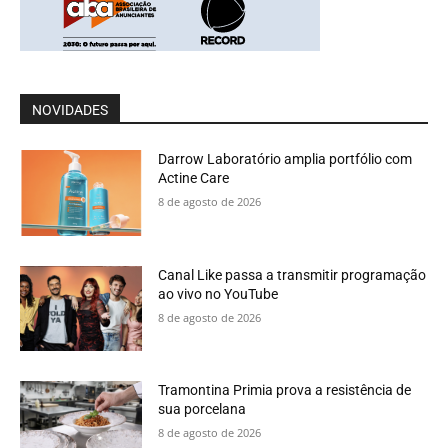
NOVIDADES
Darrow Laboratório amplia portfólio com
Actine Care
8 de agosto de 2026
Canal Like passa a transmitir programação
ao vivo no YouTube
8 de agosto de 2026
Tramontina Primia prova a resistência de
sua porcelana
8 de agosto de 2026