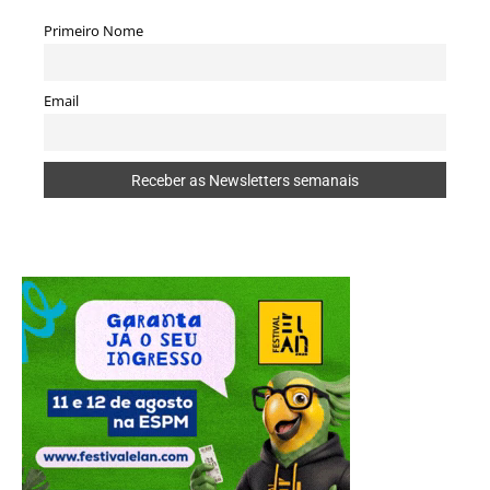
Primeiro Nome
Email