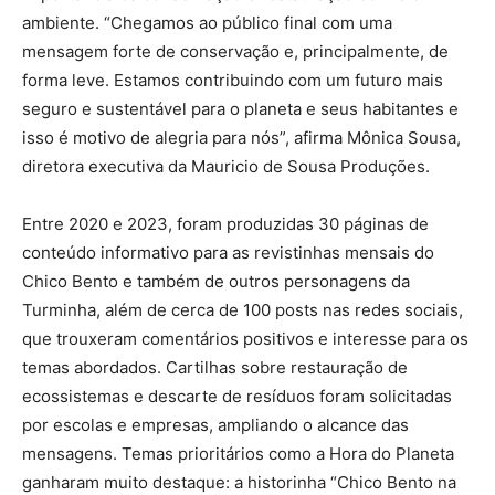
ambiente. “Chegamos ao público final com uma
mensagem forte de conservação e, principalmente, de
forma leve. Estamos contribuindo com um futuro mais
seguro e sustentável para o planeta e seus habitantes e
isso é motivo de alegria para nós”, afirma Mônica Sousa,
diretora executiva da Mauricio de Sousa Produções.
Entre 2020 e 2023, foram produzidas 30 páginas de
conteúdo informativo para as revistinhas mensais do
Chico Bento e também de outros personagens da
Turminha, além de cerca de 100 posts nas redes sociais,
que trouxeram comentários positivos e interesse para os
temas abordados. Cartilhas sobre restauração de
ecossistemas e descarte de resíduos foram solicitadas
por escolas e empresas, ampliando o alcance das
mensagens. Temas prioritários como a Hora do Planeta
ganharam muito destaque: a historinha “Chico Bento na