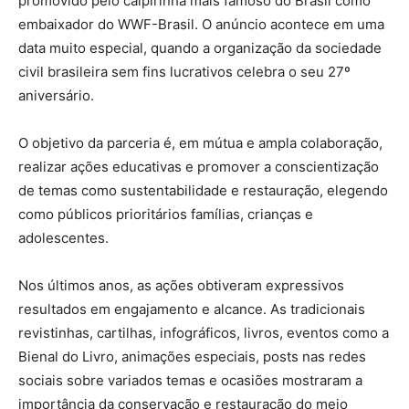
promovido pelo caipirinha mais famoso do Brasil como
embaixador do WWF-Brasil. O anúncio acontece em uma
data muito especial, quando a organização da sociedade
civil brasileira sem fins lucrativos celebra o seu 27º
aniversário.
O objetivo da parceria é, em mútua e ampla colaboração,
realizar ações educativas e promover a conscientização
de temas como sustentabilidade e restauração, elegendo
como públicos prioritários famílias, crianças e
adolescentes.
Nos últimos anos, as ações obtiveram expressivos
resultados em engajamento e alcance. As tradicionais
revistinhas, cartilhas, infográficos, livros, eventos como a
Bienal do Livro, animações especiais, posts nas redes
sociais sobre variados temas e ocasiões mostraram a
importância da conservação e restauração do meio