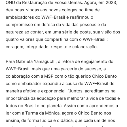
ONU da Restauração de Ecossistemas. Agora, em 2023,
deu boas-vindas aos novos colegas no time de
embaixadores do WWF-Brasil e reafirmou o
compromisso em defesa da vida das pessoas e da
natureza ao contar, em uma série de posts, sua visão dos
quatro valores que compartilha com o WWF-Brasil:
coragem, integridade, respeito e colaboração.
Para Gabriela Yamaguchi, diretora de engajamento do
WWF-Brasil, mais que uma parceria de sucesso, a
colaboração com a MSP com o tão querido Chico Bento
como embaixador expandiu a causa do WWF-Brasil de
maneira afetiva e exponencial. “Juntos, acreditamos na
importância da educação para melhorar a vida de todas e
todos no Brasil e no planeta. Assim como aprendemos a
ler com a Turma da Mônica, agora o Chico Bento nos
ensina, de forma lúdica e didática, que cada um de nós