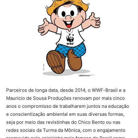
Parceiros de longa data, desde 2014, o WWF-Brasil e a
Mauricio de Sousa Produções renovam por mais cinco
anos o compromisso de trabalharem juntos na educação
e conscientização ambiental em suas diversas formas,
seja por meio das revistinhas do Chico Bento ou nas
redes sociais da Turma da Mônica, com o engajamento