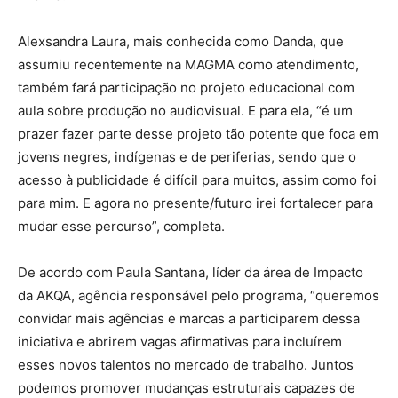
Alexsandra Laura, mais conhecida como Danda, que
assumiu recentemente na MAGMA como atendimento,
também fará participação no projeto educacional com
aula sobre produção no audiovisual. E para ela, “é um
prazer fazer parte desse projeto tão potente que foca em
jovens negres, indígenas e de periferias, sendo que o
acesso à publicidade é difícil para muitos, assim como foi
para mim. E agora no presente/futuro irei fortalecer para
mudar esse percurso”, completa.
De acordo com Paula Santana, líder da área de Impacto
da AKQA, agência responsável pelo programa, “queremos
convidar mais agências e marcas a participarem dessa
iniciativa e abrirem vagas afirmativas para incluírem
esses novos talentos no mercado de trabalho. Juntos
podemos promover mudanças estruturais capazes de