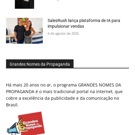
SalesRush lança plataforma de IA para
impulsionar vendas
6 de agosto de 2026
Grandes Nomes da Propaganda
Há mais 20 anos no ar, o programa GRANDES NOMES DA
PROPAGANDA é o mais tradicional portal na internet, que
cobre a excelência da publicidade e da comunicação no
Brasil.